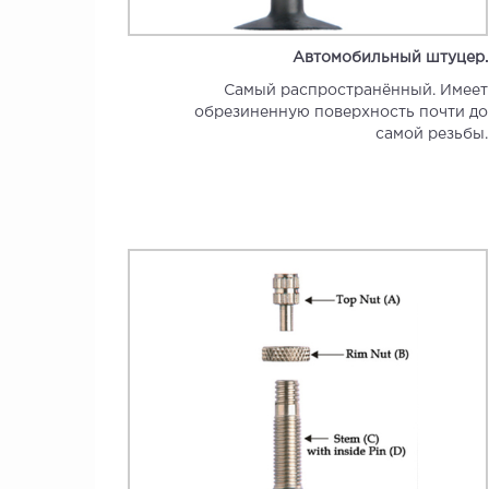
Автомобильный штуцер.
Самый распространённый. Имеет
обрезиненную поверхность почти до
самой резьбы.