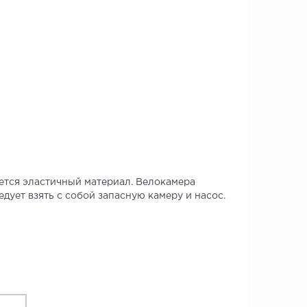
уется эластичный материал. Велокамера
дует взять с собой запасную камеру и насос.