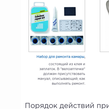
Набор для ремонта камеры
,
состоящий из клея и
заплаток. В "велоаптечке"
должен присутствовать
мануал, описывающий, как
выполнять ремонт.
Порядок действий пр