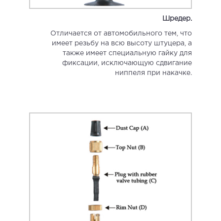
Шредер.
Отличается от автомобильного тем, что
имеет резьбу на всю высоту штуцера, а
также имеет специальную гайку для
фиксации, исключающую сдвигание
ниппеля при накачке.