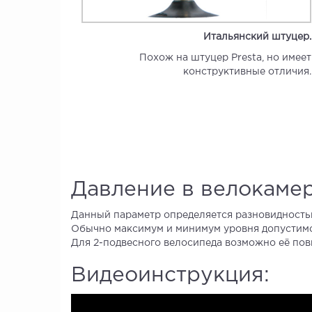
Итальянский штуцер.
Похож на штуцер Presta, но имеет
конструктивные отличия.
Давление в велокаме
Данный параметр определяется разновидность
Обычно максимум и минимум уровня допустимого
Для 2-подвесного велосипеда возможно её пов
Видеоинструкция: