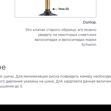
Dunlop.
Это клапан старого образца, его можно
увидеть на некоторых советских
велосипедах и велосипедах марки
Schwinn
ре
ю шины. Для минимизации риска повредить камеру необходи
 давления указаны на шине. Для хардтейла данная величина 
ышение до 5.