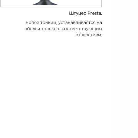
Штуцер Presta.
Более тонкий, устанавливается на
ободья только с соответствующим
отверстием.