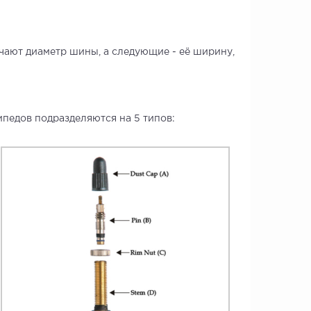
чают диаметр шины, а следующие - её ширину,
ипедов подразделяются на 5 типов: