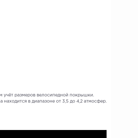
м учёт размеров велосипедной покрышки.
находится в диапазоне от 3,5 до 4,2 атмосфер.