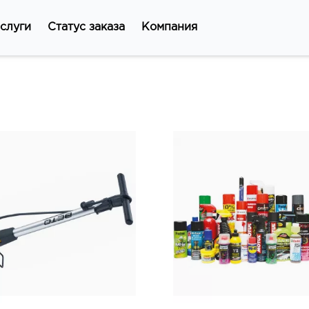
слуги
Статус заказа
Компания