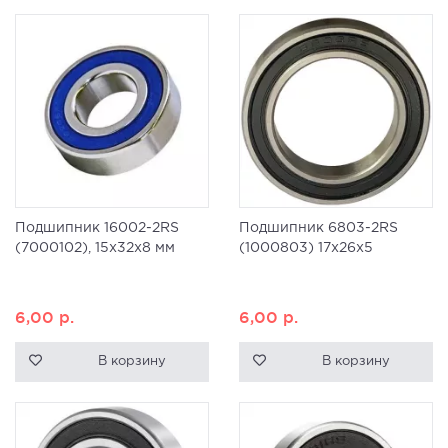
Подшипник 16002-2RS
Подшипник 6803-2RS
(7000102), 15x32x8 мм
(1000803) 17x26x5
6,00
р.
6,00
р.
В корзину
В корзину