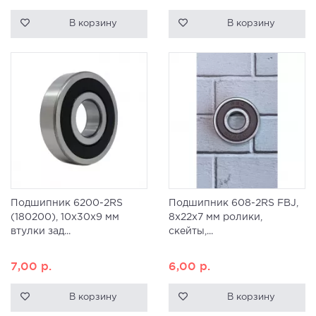
В корзину
В корзину
Подшипник 6200-2RS
Подшипник 608-2RS FBJ,
(180200), 10x30x9 мм
8x22x7 мм ролики,
втулки зад...
скейты,...
7,00
р.
6,00
р.
В корзину
В корзину