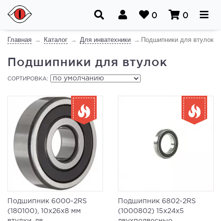
0
0
Главная
Каталог
Для инватехники
Подшипники для втулок
Подшипники для втулок
СОРТИРОВКА:
Подшипник 6000-2RS
Подшипник 6802-2RS
(180100), 10x26x8 мм
(1000802) 15x24x5