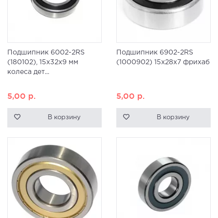
Подшипник 6002-2RS
Подшипник 6902-2RS
(180102), 15x32x9 мм
(1000902) 15x28x7 фрихаб
колеса дет...
5,00
р.
5,00
р.
В корзину
В корзину