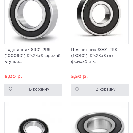
Подшипник 6901-2RS
Подшипник 6001-2RS
(1000901) 12x24x6 фрихаб
(180101), 12x28x8 мм
втулки...
фрихаб и в...
6,00
р.
5,50
р.
В корзину
В корзину