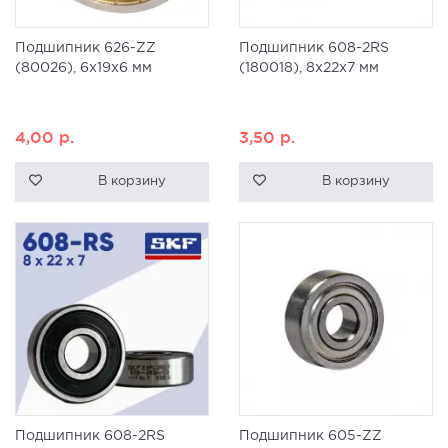
Подшипник 626-ZZ
Подшипник 608-2RS
(80026), 6x19x6 мм
(180018), 8x22x7 мм
4,00
р.
3,50
р.
В корзину
В корзину
Подшипник 608-2RS
Подшипник 605-ZZ