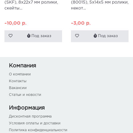
(SKF), 8x22x7 мм ролики,
(80015), 5x14x5 мм ролики,
скейты...
некот...
~10,00
р.
~3,00
р.
Под заказ
Под заказ
Компания
О компании
Контакты
Вакансии
Статьи и новости
Информация
Дисконтная программа
Условия оплаты и доставки
Политика конфиденциальности