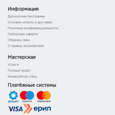
Информация
Дисконтная программа
Условия оплаты и доставки
Политика конфиденциальности
Публичная оферта
Образец чека
О правах потребителя
Мастерская
Услуги
Полный прайс
Калькулятор спиц
Платёжные системы