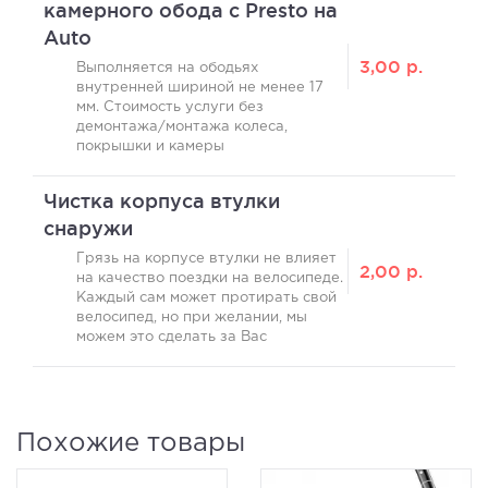
камерного обода с Presto на
Auto
3,00
р.
Выполняется на ободьях
внутренней шириной не менее 17
мм. Стоимость услуги без
демонтажа/монтажа колеса,
покрышки и камеры
Чистка корпуса втулки
снаружи
Грязь на корпусе втулки не влияет
2,00
р.
на качество поездки на велосипеде.
Каждый сам может протирать свой
велосипед, но при желании, мы
можем это сделать за Вас
Похожие товары