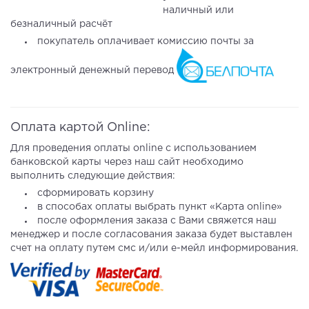
наличный или
безналичный расчёт
покупатель оплачивает комиссию почты за
электронный денежный перевод
Оплата картой Online:
Для проведения оплаты online с использованием
банковской карты через наш сайт необходимо
выполнить следующие действия:
сформировать корзину
в способах оплаты выбрать пункт «Карта online»
после оформления заказа с Вами свяжется наш
менеджер и после согласования заказа будет выставлен
счет на оплату путем смс и/или е-мейл информирования.