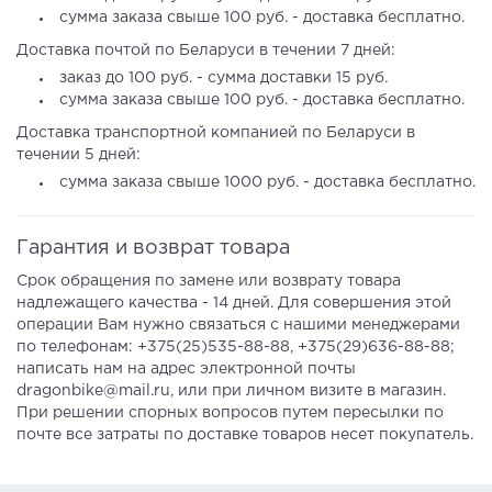
сумма заказа свыше 100 руб. - доставка бесплатно.
Доставка почтой по Беларуси в течении 7 дней:
заказ до 100 руб. - сумма доставки 15 руб.
сумма заказа свыше 100 руб. - доставка бесплатно.
Доставка транспортной компанией по Беларуси в
течении 5 дней:
сумма заказа свыше 1000 руб. - доставка бесплатно.
Гарантия и возврат товара
Срок обращения по замене или возврату товара
надлежащего качества - 14 дней. Для совершения этой
операции Вам нужно связаться с нашими менеджерами
по телефонам: +375(25)535-88-88, +375(29)636-88-88;
написать нам на адрес электронной почты
dragonbike@mail.ru, или при личном визите в магазин.
При решении спорных вопросов путем пересылки по
почте все затраты по доставке товаров несет покупатель.