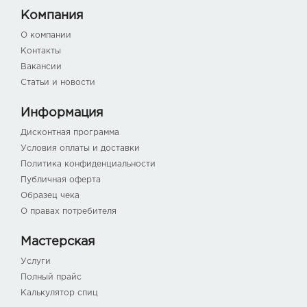
Компания
О компании
Контакты
Вакансии
Статьи и новости
Информация
Дисконтная программа
Условия оплаты и доставки
Политика конфиденциальности
Публичная оферта
Образец чека
О правах потребителя
Мастерская
Услуги
Полный прайс
Калькулятор спиц