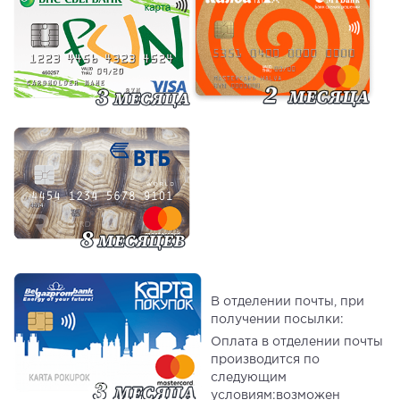
В отделении почты, при
получении посылки:
Оплата в отделении почты
производится по
следующим
условиям:возможен