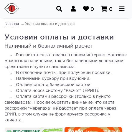
0
0
Главная
Условия оплаты и доставки
Условия оплаты и доставки
Наличный и безналичный расчет
Рассчитаться за товары в нашем интернет-магазине
можно как наличными, так и безналичными денежными
средствами в пункте самовывоза.
В отделении почты, при получении посылки.
Наличными курьеру при вручении.
Онлайн оплата банковской картой.
Оплата через систему "Расчет" (ЕРИП).
Оплата картами рассрочки (только в пункте
самовывоза). Просим обратить внимание, что карта
рассрочки "Черепаха" не работает при оплате через
ЕРИП, в этом случае не формируется рассрочка у
клиента.