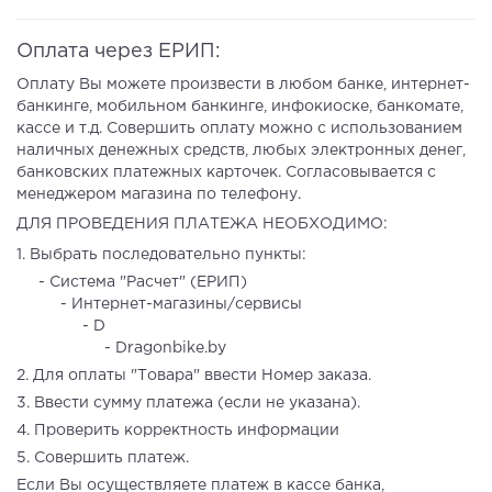
Оплата через ЕРИП:
Оплату Вы можете произвести в любом банке, интернет-
банкинге, мобильном банкинге, инфокиоске, банкомате,
кассе и т.д. Совершить оплату можно с использованием
наличных денежных средств, любых электронных денег,
банковских платежных карточек. Согласовывается с
менеджером магазина по телефону.
ДЛЯ ПРОВЕДЕНИЯ ПЛАТЕЖА НЕОБХОДИМО:
1. Выбрать последовательно пункты:
- Система "Расчет" (ЕРИП)
- Интернет-магазины/сервисы
- D
- Dragonbike.by
2. Для оплаты "Товара" ввести Номер заказа.
3. Ввести сумму платежа (если не указана).
4. Проверить корректность информации
5. Совершить платеж.
Если Вы осуществляете платеж в кассе банка,