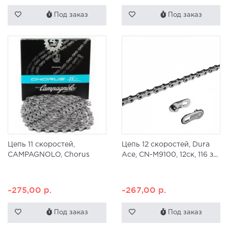
Под заказ
Под заказ
Цепь 11 скоростей,
Цепь 12 скоростей, Dura
CAMPAGNOLO, Chorus
Ace, CN-M9100, 12ск, 116 з...
~275,00
р.
~267,00
р.
Под заказ
Под заказ