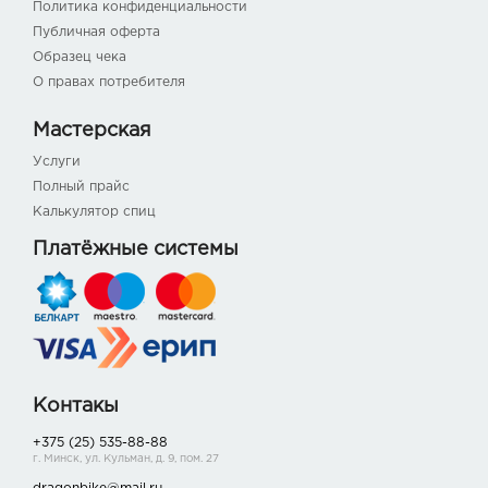
Политика конфиденциальности
Публичная оферта
Образец чека
О правах потребителя
Мастерская
Услуги
Полный прайс
Калькулятор спиц
Платёжные системы
Контакы
+375 (25) 535-88-88
г. Минск, ул. Кульман, д. 9, пом. 27