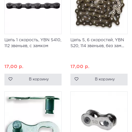
Цепь 1 скорость, YBN S410,
Цепь 5, 6 скоростей, YBN
112 звеньев, с замком
S20, 114 звеньев, без зам...
17,00
р.
17,00
р.
В корзину
В корзину