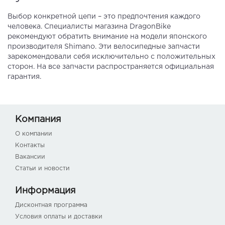
Выбор конкретной цепи – это предпочтения каждого
человека. Специалисты магазина DragonBike
рекомендуют обратить внимание на модели японского
производителя Shimano. Эти велосипедные запчасти
зарекомендовали себя исключительно с положительных
сторон. На все запчасти распространяется официальная
гарантия.
Компания
О компании
Контакты
Вакансии
Статьи и новости
Информация
Дисконтная программа
Условия оплаты и доставки