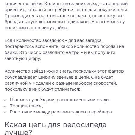
количество звёзд. Количество задних звёзд – это первый
ориентир, который потребуется знать для покупки цепи.
Производитель на этом этапе не важен, поскольку все
бренды выпускают модели с одинаковым шагом между
роликами в половину дюйма.
Если количество звёздочек – для вас загадка,
постарайтесь вспомнить, какое количество передач на
байке. Это число разделите на три – и вы получите
заветную цифру.
Количество звёзд нужно знать, поскольку этот фактор
обуславливает ширину звеньев в цепи. Она будет
различной у моделей с разным набором скоростей,
поскольку в них будут отличаться:
Шаг между звёздами, расположенными сзади.
Толщина звезд.
Расстояние между рамками заднего дерейлера.
Какая цепь для велосипеда
лучше?