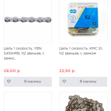
Цепь 1 скорость, YBN
Цепь 1 скорость, KMC S1,
S410HRB, 112 звеньев, с
112 звеньев, с замком
замко...
29,00
р.
22,50
р.
В корзину
В корзину