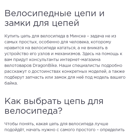
Велосипедные цепи и
замки для цепей
Купить цепь для велосипеда в Минске – задача не из
самых простых, особенно для человека, которому
нравится на велосипеде кататься, а не вникать в
устройство его узлов и механизмов. Здесь на помощь к
вам придут консультанты интернет-магазина
велотоваров DragonBike. Наши специалисты подробно
расскажут о достоинствах конкретных моделей, а также
подберут запчасть или замок для неё под модель вашего
байка.
Как выбрать цепь для
велосипеда?
Чтобы понять, какая цепь для велосипеда лучше
подойдёт, начать нужно с самого простого – определить