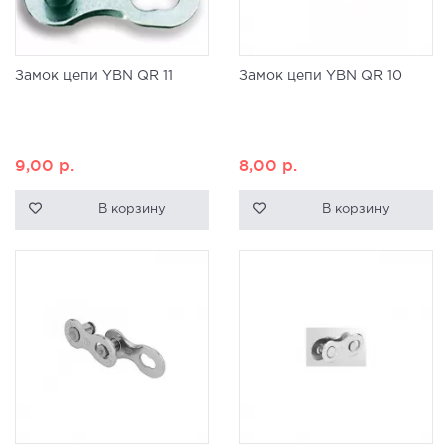
Замок цепи YBN QR 11
Замок цепи YBN QR 10
9,00
р.
8,00
р.
В корзину
В корзину