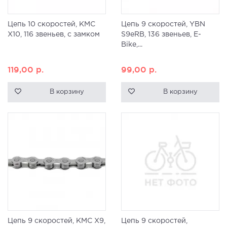
Цепь 10 скоростей, KMC
Цепь 9 скоростей, YBN
X10, 116 звеньев, с замком
S9eRB, 136 звеньев, E-
Bike,...
119,00
р.
99,00
р.
В корзину
В корзину
Цепь 9 скоростей, KMC X9,
Цепь 9 скоростей,