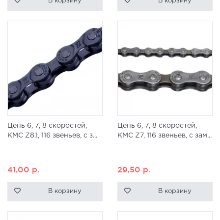
В корзину
В корзину
Цепь 6, 7, 8 скоростей,
Цепь 6, 7, 8 скоростей,
KMC Z8.1, 116 звеньев, с з...
KMC Z7, 116 звеньев, с зам...
41,00
р.
29,50
р.
В корзину
В корзину