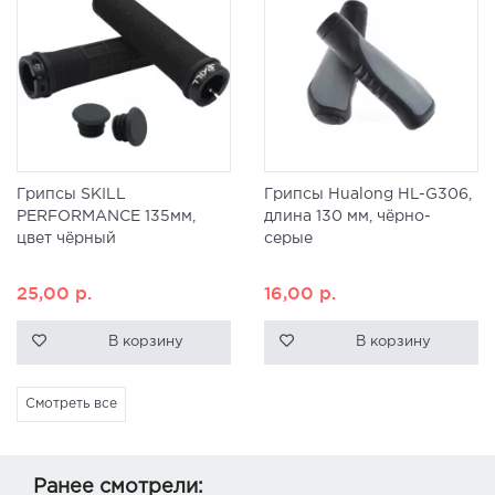
Грипсы SKILL
Грипсы Hualong HL-G306,
PERFORMANCE 135мм,
длина 130 мм, чёрно-
цвет чёрный
серые
25,00
р.
16,00
р.
В корзину
В корзину
Смотреть все
Ранее смотрели: