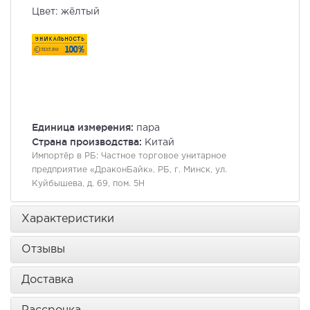
Цвет: жёлтый
Единица измерения:
пара
Страна производства:
Китай
Импортёр в РБ:
Частное торговое унитарное
предприятие «ДраконБайк», РБ, г. Минск, ул.
Куйбышева, д. 69, пом. 5Н
Характеристики
Отзывы
Доставка