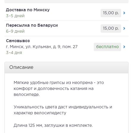
Доставка по Минску
15,00
р.
3–5 дней
Пересылка по Беларуси
15,00
р.
6–9 дней
Самовывоз
бесплатно
г. Минск, ул. Кульман, д. 9, пом. 27
3–4 дня
Описание
Мягкие удобные грипсы из неопрена - это
комфорт и долговечность катания на
велосипеде.
Уникальность цвета даст индивидуальность и
характер велосипедисту
Длина 125 мм, заглушки в комплекте.