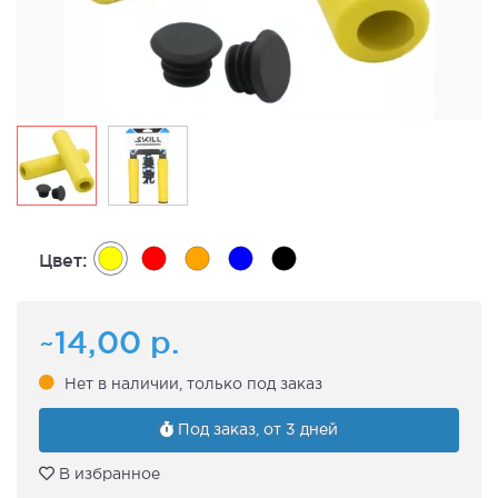
Цвет:
~14,00
р.
Нет в наличии, только под заказ
Под заказ, от 3 дней
В избранное