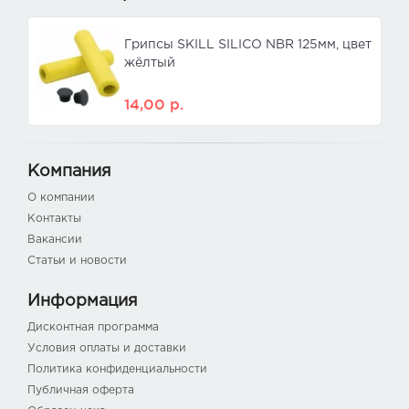
Грипсы SKILL SILICO NBR 125мм, цвет
жёлтый
14,00
р.
Компания
О компании
Контакты
Вакансии
Статьи и новости
Информация
Дисконтная программа
Условия оплаты и доставки
Политика конфиденциальности
Публичная оферта