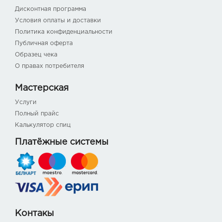
Дисконтная программа
Условия оплаты и доставки
Политика конфиденциальности
Публичная оферта
Образец чека
О правах потребителя
Мастерская
Услуги
Полный прайс
Калькулятор спиц
Платёжные системы
Контакы