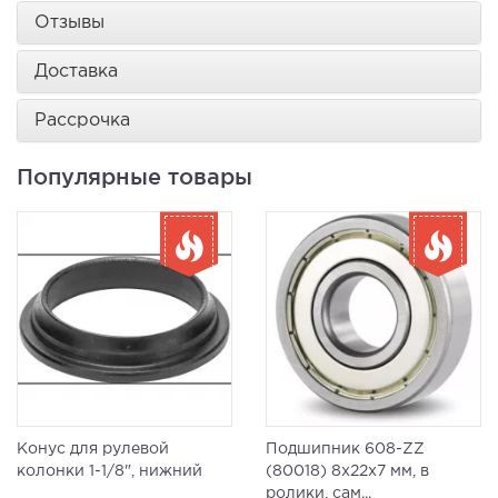
Отзывы
Доставка
Рассрочка
Популярные товары
Конус для рулевой
Подшипник 608-ZZ
колонки 1-1/8", нижний
(80018) 8x22x7 мм, в
ролики, сам...