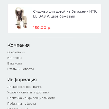
Сиденье для детей на багажник HTP,
ELIBAS Р, цвет бежевый
159,00
р.
Компания
О компании
Контакты
Вакансии
Статьи и новости
Информация
Дисконтная программа
Условия оплаты и доставки
Политика конфиденциальности
Публичная оферта