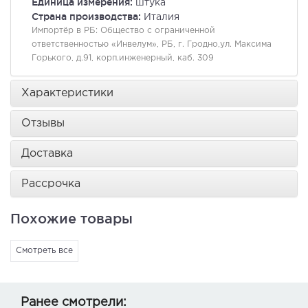
Единица измерения:
штука
Страна производства:
Италия
Импортёр в РБ:
Общество с ограниченной
ответственностью «Инвелум», РБ, г. Гродно,ул. Максима
Горького, д.91, корп.инженерный, каб. 309
Характеристики
Отзывы
Доставка
Рассрочка
Похожие товары
Смотреть все
Ранее смотрели: