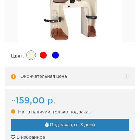
Цвет:
Окончательная цена
~159,00
р.
Нет в наличии, только под заказ
Под заказ, от 3 дней
В избранное