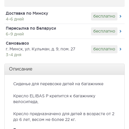
Доставка по Минску
бесплатно
4–6 дней
Пересылка по Беларуси
бесплатно
6–9 дней
Самовывоз
бесплатно
г. Минск, ул. Кульман, д. 9, пом. 27
3–4 дня
Описание
Сиденье для перевозке детей на багажнике
Кресло ELIBAS Р крепится к багажнику
велосипеда,
Кресло предназначено для детей в возрасте от 2
до 6 лет, весом не более 22 кг.