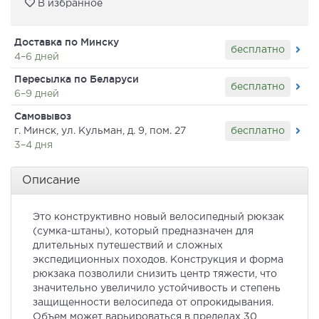
В избранное
Доставка по Минску
бесплатно
4–6 дней
Пересылка по Беларуси
бесплатно
6–9 дней
Самовывоз
бесплатно
г. Минск, ул. Кульман, д. 9, пом. 27
3–4 дня
Описание
Это конструктивно новый велосипедный рюкзак
(сумка-штаны), который предназначен для
длительных путешествий и сложных
экспедиционных походов. Конструкция и форма
рюкзака позволили снизить центр тяжести, что
значительно увеличило устойчивость и степень
защищенности велосипеда от опрокидывания.
Объем может варьироваться в пределах 30