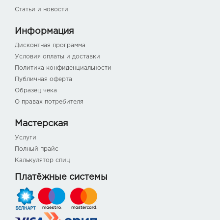
Статьи и новости
Информация
Дисконтная программа
Условия оплаты и доставки
Политика конфиденциальности
Публичная оферта
Образец чека
О правах потребителя
Мастерская
Услуги
Полный прайс
Калькулятор спиц
Платёжные системы