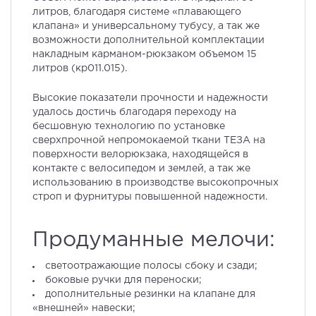
литров, благодаря системе «плавающего
клапана» и универсальному тубусу, а так же
возможности дополнительной комплектации
накладным карманом-рюкзаком объемом 15
литров (кр011.015).
Высокие показатели прочности и надежности
удалось достичь благодаря переходу на
бесшовную технологию по установке
сверхпрочной непромокаемой ткани ТЕЗА на
поверхности велорюкзака, находящейся в
контакте с велосипедом и землей, а так же
использованию в производстве высокопрочных
строп и фурнитуры повышенной надежности.
Продуманные мелочи:
светоотражающие полосы сбоку и сзади;
боковые ручки для переноски;
дополнительные резинки на клапане для
«внешней» навески;