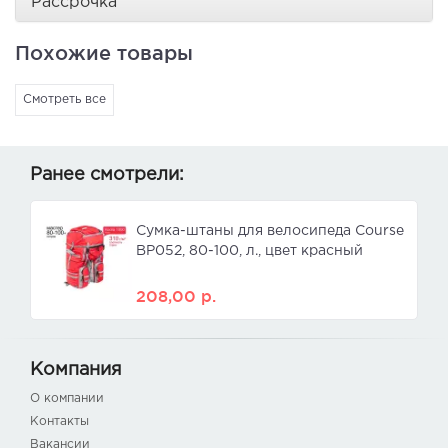
Рассрочка
Похожие товары
Смотреть все
Ранее смотрели:
Сумка-штаны для велосипеда Course
ВР052, 80-100, л., цвет красный
208,00
р.
Компания
О компании
Контакты
Вакансии