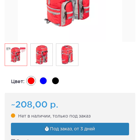
Цвет:
~208,00
р.
Нет в наличии, только под заказ
Под заказ, от 3 дней