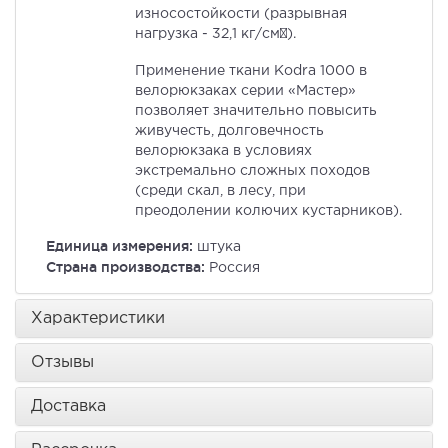
износостойкости (разрывная
нагрузка - 32,1 кг/см²).
Применение ткани Kodra 1000 в
велорюкзаках серии «Мастер»
позволяет значительно повысить
живучесть, долговечность
велорюкзака в условиях
экстремально сложных походов
(среди скал, в лесу, при
преодолении колючих кустарников).
Единица измерения:
штука
Страна производства:
Россия
Характеристики
Отзывы
Доставка