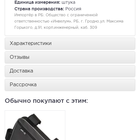
Единица измерения:
штука
Страна производства:
Россия
Импортёр в РБ:
Общество с ограниченной
ответственностью «Инвелум», РБ, г. Гродно,ул. Максима
Горького, д.91, корп.инженерный, каб. 309
Характеристики
Отзывы
Доставка
Рассрочка
Обычно покупают с этим: