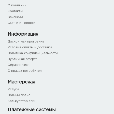
О компании
Контакты
Вакансии
Статьи и новости
Информация
Дисконтная программа
Условия оплаты и доставки
Политика конфиденциальности
Публичная оферта
Образец чека
О правах потребителя
Мастерская
Услуги
Полный прайс
Калькулятор спиц
Платёжные системы