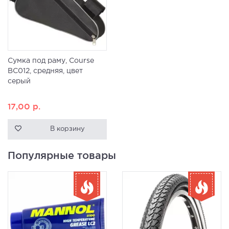
Сумка под раму, Course
ВС012, средняя, цвет
серый
17,00
р.
В корзину
Популярные товары