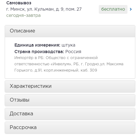
Самовывоз
бесплатно
г. Минск, ул. Кульман, д. 9, пом. 27
сегодня–завтра
Описание
Единица измерения:
штука
Страна производства:
Россия
Импортёр в РБ:
Общество с ограниченной
ответственностью «Инвелум», РБ, г. Гродно,ул. Максима
Горького, д.91, корп.инженерный, каб. 309
Характеристики
Отзывы
Доставка
Рассрочка