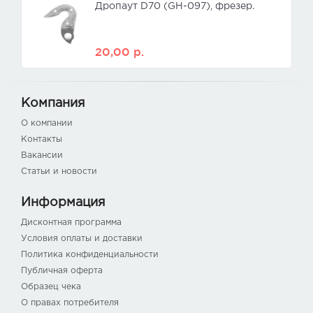
Дропаут D70 (GH-097), фрезер.
20,00
р.
Компания
О компании
Контакты
Вакансии
Статьи и новости
Информация
Дисконтная программа
Условия оплаты и доставки
Политика конфиденциальности
Публичная оферта
Образец чека
О правах потребителя