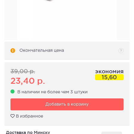
Окончательная цена
39,00
р.
экономия
15,60
23,40
р.
В наличии не более чем 3 штуки
Добавить в корзину
В избранное
Доставка по Минску