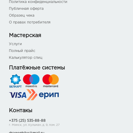
Политика конфиденциальности
Публичная оферта
Образец чека
О правах потребителя
Мастерская
Услуги
Полный прайс
Калькулятор спиц
Платёжные системы
Контакы
+375 (25) 535-88-88
г. Минск, ул. Кульман, д. 9, пом. 27