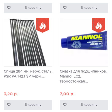
В корзину
В корзину
Спица 284 мм, нерж. сталь,
Смазка для подшипников,
PSR PA 1423 SP, черн.,...
Mannol LC2,
термостойкая,...
3,20
р.
7,00
р.
В корзину
В корзину