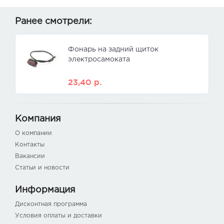
Ранее смотрели:
Фонарь на задний щиток
электросамоката
23,40
р.
Компания
О компании
Контакты
Вакансии
Статьи и новости
Информация
Дисконтная программа
Условия оплаты и доставки