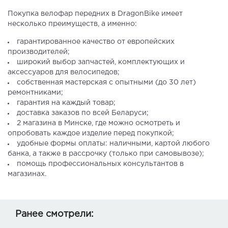
Покупка велофар передних в DragonBike имеет
несколько преимуществ, а именно:
гарантированное качество от европейских
производителей;
широкий выбор запчастей, комплектующих и
аксессуаров для велосипедов;
собственная мастерская с опытными (до 30 лет)
ремонтниками;
гарантия на каждый товар;
доставка заказов по всей Беларуси;
2 магазина в Минске, где можно осмотреть и
опробовать каждое изделие перед покупкой;
удобные формы оплаты: наличными, картой любого
банка, а также в рассрочку (только при самовывозе);
помощь профессиональных консультантов в
магазинах.
Ранее смотрели: