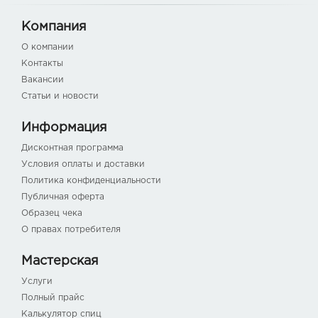
Компания
О компании
Контакты
Вакансии
Статьи и новости
Информация
Дисконтная программа
Условия оплаты и доставки
Политика конфиденциальности
Публичная оферта
Образец чека
О правах потребителя
Мастерская
Услуги
Полный прайс
Калькулятор спиц