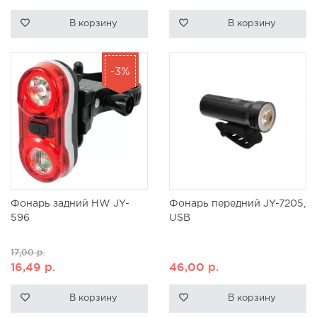
В корзину
В корзину
-3%
Фонарь задний HW JY-
Фонарь передний JY-7205,
596
USB
17,00
р.
16,49
р.
46,00
р.
В корзину
В корзину