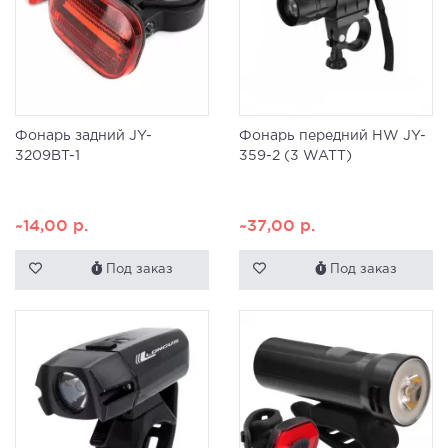
Фонарь задний JY-
Фонарь передний HW JY-
3209BT-1
359-2 (3 WATT)
~14,00
р.
~37,00
р.
Под заказ
Под заказ