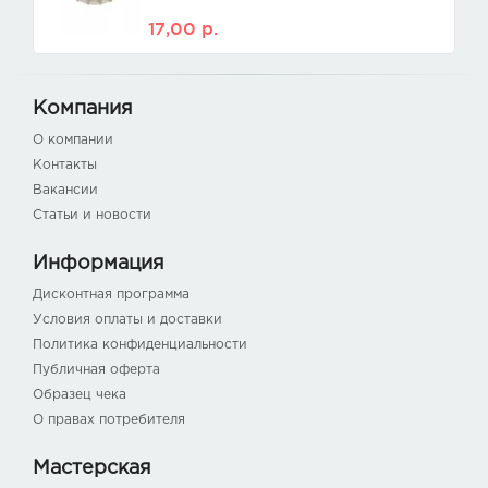
17,00
р.
Компания
О компании
Контакты
Вакансии
Статьи и новости
Информация
Дисконтная программа
Условия оплаты и доставки
Политика конфиденциальности
Публичная оферта
Образец чека
О правах потребителя
Мастерская