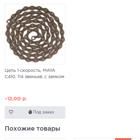
Цепь 1 скорость, MAYA
C410, 114 звеньев, с замком
~12,00
р.
Под заказ
Похожие товары