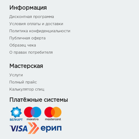
Информация
Дисконтная программа
Условия оплаты и доставки
Политика конфиденциальности
Публичная оферта
Образец чека
О правах потребителя
Мастерская
Услуги
Полный прайс
Калькулятор спиц
Платёжные системы