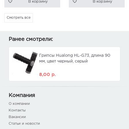
В корзину
В корзину
Смотреть все
Ранее смотрели:
Грипсы Hualong HL-G73, длина 90
мм, цвет черный, серый
8,00
р.
Компания
О компании
Контакты
Вакансии
Статьи и новости