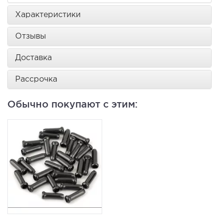
Характеристики
Отзывы
Доставка
Рассрочка
Обычно покупают с этим: