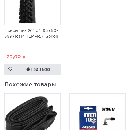
Покрышка 26" x 1, 95 (50-
559) R314 TEMPRA, Gekon
~29,00
р.
Под заказ
Похожие товары