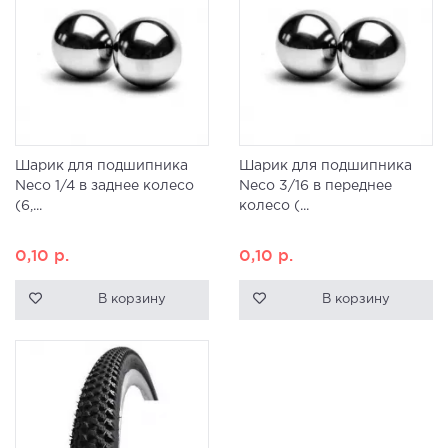
Шарик для подшипника
Шарик для подшипника
Neco 1/4 в заднее колесо
Neco 3/16 в переднее
(6,...
колесо (...
0,10
р.
0,10
р.
В корзину
В корзину