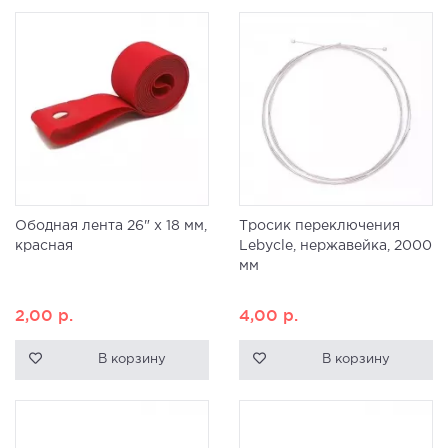
Ободная лента 26" x 18 мм,
Тросик переключения
красная
Lebycle, нержавейка, 2000
мм
2,00
р.
4,00
р.
В корзину
В корзину