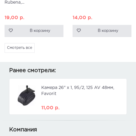
Rubena,...
19,00
р.
14,00
р.
В корзину
В корзину
Смотреть все
Ранее смотрели:
Камера 26" x 1, 95/2, 125 AV 48мм,
Favorit
11,00
р.
Компания