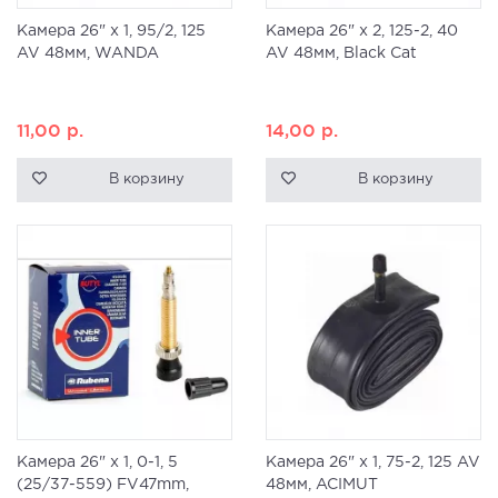
Камера 26" x 1, 95/2, 125
Камера 26" x 2, 125-2, 40
AV 48мм, WANDA
AV 48мм, Black Cat
11,00
р.
14,00
р.
В корзину
В корзину
Камера 26" x 1, 0-1, 5
Камера 26" x 1, 75-2, 125 AV
(25/37-559) FV47mm,
48мм, ACIMUT