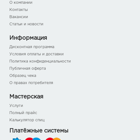
О компании
Контакты
Вакансии
Статьи и новости
Информация
Дисконтная программа
Условия оплаты и доставки
Политика конфиденциальности
Публичная оферта
Образец чека
О правах потребителя
Мастерская
Услуги
Полный прайс
Калькулятор спиц
Платёжные системы