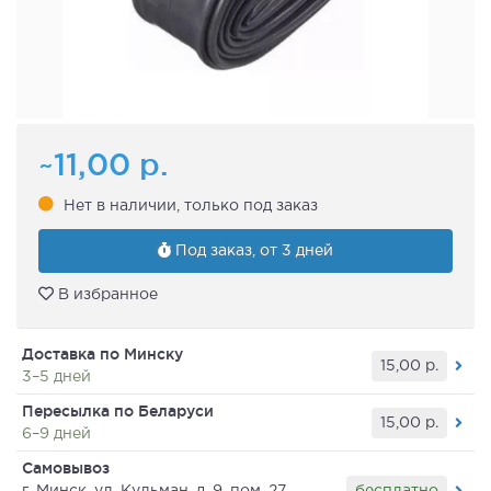
~11,00
р.
Нет в наличии, только под заказ
Под заказ, от 3 дней
В избранное
Доставка по Минску
15,00
р.
3–5 дней
Пересылка по Беларуси
15,00
р.
6–9 дней
Самовывоз
бесплатно