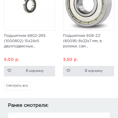
Подшипник 6802-2RS
Подшипник 608-ZZ
(1000802) 15x24x5
(80018) 8x22x7 мм, в
двухподвесные...
ролики, сам...
5,00
р.
3,50
р.
В корзину
В корзину
Смотреть все
Ранее смотрели: