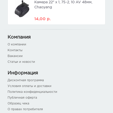
Камера 22" x 1, 75-2, 10 AV 48мм,
Chaoyang
14,00
р.
Компания
О компании
Контакты
Вакансии
Статьи и новости
Информация
Дисконтная программа
Условия оплаты и доставки
Политика конфиденциальности
Публичная оферта
Образец чека
О правах потребителя