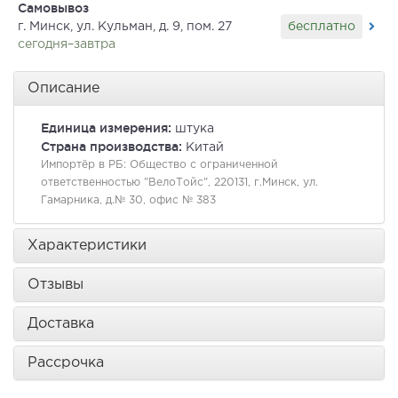
Самовывоз
бесплатно
г. Минск, ул. Кульман, д. 9, пом. 27
сегодня–завтра
Описание
Единица измерения:
штука
Страна производства:
Китай
Импортёр в РБ:
Общество с ограниченной
ответственностью "ВелоТойс", 220131, г.Минск, ул.
Гамарника, д.№ 30, офис № 383
Характеристики
Отзывы
Доставка
Рассрочка