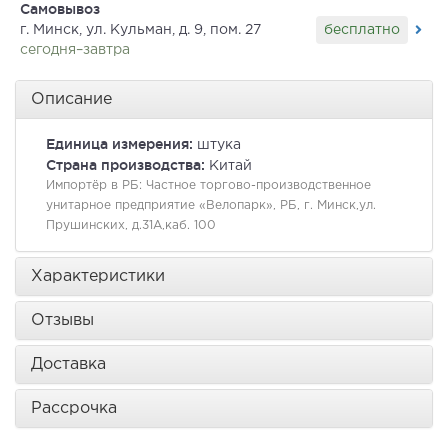
Самовывоз
бесплатно
г. Минск, ул. Кульман, д. 9, пом. 27
сегодня–завтра
Описание
Единица измерения:
штука
Страна производства:
Китай
Импортёр в РБ:
Частное торгово-производственное
унитарное предприятие «Велопарк», РБ, г. Минск,ул.
Прушинских, д.31А,каб. 100
Характеристики
Отзывы
Доставка
Рассрочка