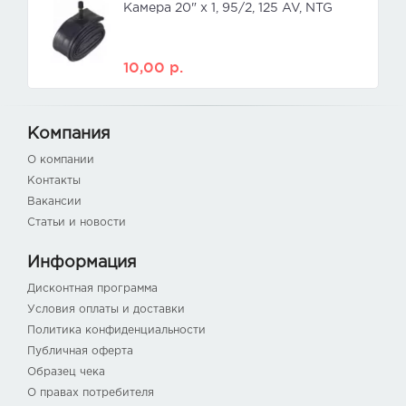
Камера 20" x 1, 95/2, 125 AV, NTG
10,00
р.
Компания
О компании
Контакты
Вакансии
Статьи и новости
Информация
Дисконтная программа
Условия оплаты и доставки
Политика конфиденциальности
Публичная оферта
Образец чека
О правах потребителя