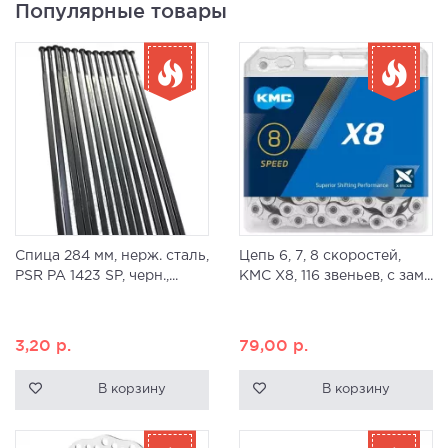
Популярные товары
Спица 284 мм, нерж. сталь,
Цепь 6, 7, 8 скоростей,
PSR PA 1423 SP, черн.,...
KMC X8, 116 звеньев, с зам...
3,20
р.
79,00
р.
В корзину
В корзину