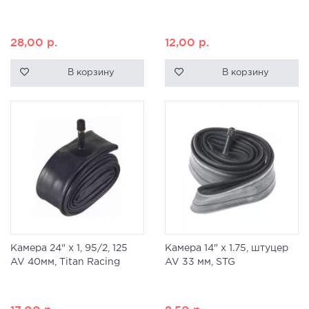
28,00
р.
12,00
р.
В корзину
В корзину
Камера 24" x 1, 95/2, 125
Камера 14" x 1.75, штуцер
AV 40мм, Titan Racing
AV 33 мм, STG