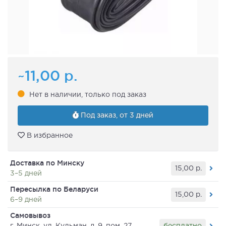
~11,00
р.
Нет в наличии, только под заказ
Под заказ, от 3 дней
В избранное
Доставка по Минску
15,00
р.
3–5 дней
Пересылка по Беларуси
15,00
р.
6–9 дней
Самовывоз
бесплатно