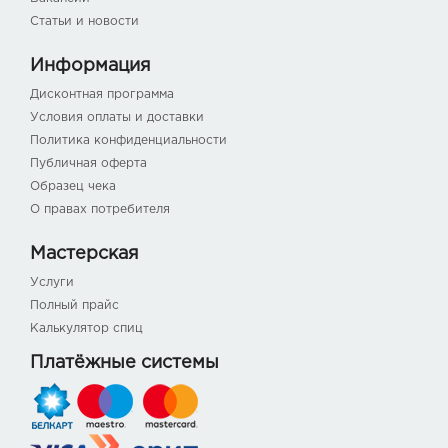
Статьи и новости
Информация
Дисконтная программа
Условия оплаты и доставки
Политика конфиденциальности
Публичная оферта
Образец чека
О правах потребителя
Мастерская
Услуги
Полный прайс
Калькулятор спиц
Платёжные системы