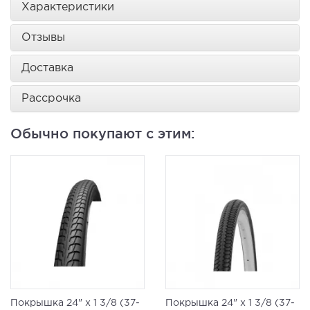
Характеристики
Отзывы
Доставка
Рассрочка
Обычно покупают с этим:
Покрышка 24" x 1 3/8 (37-
Покрышка 24" x 1 3/8 (37-