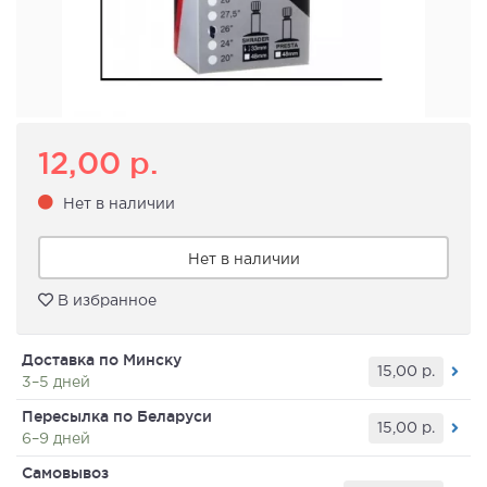
12,00
р.
Нет в наличии
Нет в наличии
В избранное
Доставка по Минску
15,00
р.
3–5 дней
Пересылка по Беларуси
15,00
р.
6–9 дней
Самовывоз