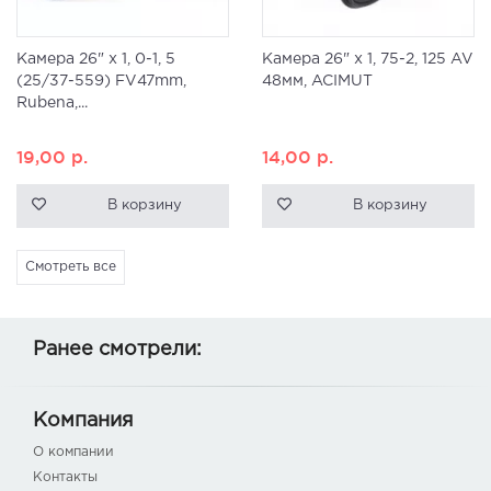
Камера 26" x 1, 0-1, 5
Камера 26" x 1, 75-2, 125 AV
(25/37-559) FV47mm,
48мм, ACIMUT
Rubena,...
19,00
р.
14,00
р.
В корзину
В корзину
Смотреть все
Ранее смотрели:
Компания
О компании
Контакты