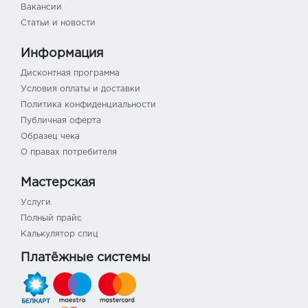
Вакансии
Статьи и новости
Информация
Дисконтная программа
Условия оплаты и доставки
Политика конфиденциальности
Публичная оферта
Образец чека
О правах потребителя
Мастерская
Услуги
Полный прайс
Калькулятор спиц
Платёжные системы