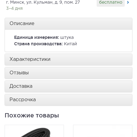
бесплатно
г. Минск, ул. Кульман, д. 9, пом. 27
3–4 дня
Описание
Единица измерения:
штука
Страна производства:
Китай
Характеристики
Отзывы
Доставка
Рассрочка
Похожие товары