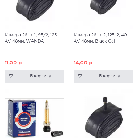
Камера 26" x 1, 95/2, 125
Камера 26" x 2, 125-2, 40
AV 48мм, WANDA
AV 48мм, Black Cat
11,00
р.
14,00
р.
В корзину
В корзину