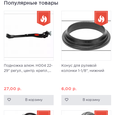
Популярные товары
Подножка алюм. H004 22-
Конус для рулевой
29" регул., центр. крепл.,...
колонки 1-1/8", нижний
27,00
р.
6,00
р.
В корзину
В корзину