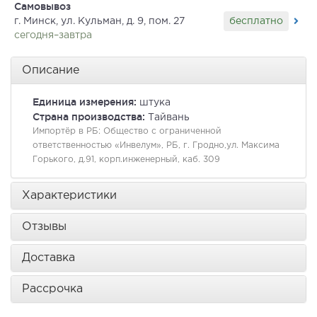
Самовывоз
бесплатно
г. Минск, ул. Кульман, д. 9, пом. 27
сегодня–завтра
Описание
Единица измерения:
штука
Страна производства:
Тайвань
Импортёр в РБ:
Общество с ограниченной
ответственностью «Инвелум», РБ, г. Гродно,ул. Максима
Горького, д.91, корп.инженерный, каб. 309
Характеристики
Отзывы
Доставка
Рассрочка