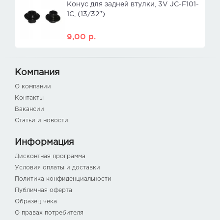
Конус для задней втулки, 3V JC-F101-
1C, (13/32")
9,00
р.
Компания
О компании
Контакты
Вакансии
Статьи и новости
Информация
Дисконтная программа
Условия оплаты и доставки
Политика конфиденциальности
Публичная оферта
Образец чека
О правах потребителя