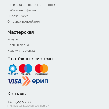
Политика конфиденциальности
Публичная оферта
Образец чека
О правах потребителя
Мастерская
Услуги
Полный прайс
Калькулятор спиц
Платёжные системы
Контакы
+375 (25) 535-88-88
г. Минск, ул. Кульман, д. 9, пом. 27