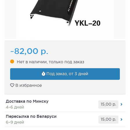
~82,00
р.
Нет в наличии, только под заказ
Под заказ, от 3 дней
В избранное
Доставка по Минску
15,00
р.
4–6 дней
Пересылка по Беларуси
15,00
р.
6–9 дней