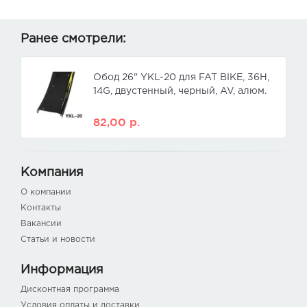
Ранее смотрели:
Обод 26" YKL-20 для FAT BIKE, 36H,
14G, двустенный, черный, AV, алюм.
82,00
р.
Компания
О компании
Контакты
Вакансии
Статьи и новости
Информация
Дисконтная программа
Условия оплаты и доставки