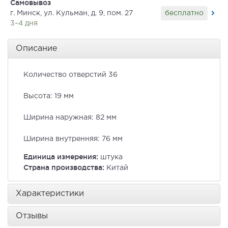
Самовывоз
бесплатно
г. Минск, ул. Кульман, д. 9, пом. 27
3–4 дня
Описание
Количество отверстий 36
Высота: 19 мм
Ширина наружная: 82 мм
Ширина внутренняя: 76 мм
Единица измерения:
штука
Страна производства:
Китай
Характеристики
Отзывы