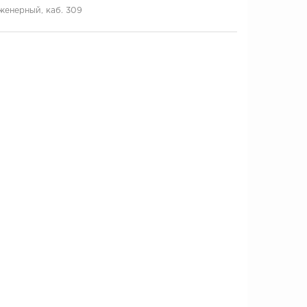
нженерный, каб. 309