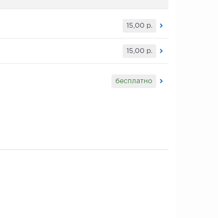
15,00
р.
15,00
р.
бесплатно