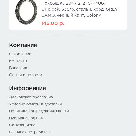
Покрышка 20" x 2, 2 (54-406)
Griplock, 635гр. стальн. корд, GREY
CAMO, черный кант, Colony
145,00
р.
Компания
О компании
Контакты
Вакансии
Статьи и новости
Информация
Дисконтная программа
Условия оплаты и доставки
Политика конфиденциальности
Публичная оферта
Образец чека
О правах потребителя