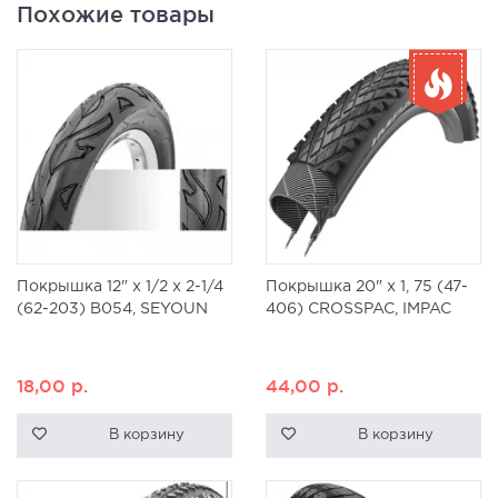
Похожие товары
Покрышка 12" x 1/2 x 2-1/4
Покрышка 20" x 1, 75 (47-
(62-203) B054, SEYOUN
406) CROSSPAC, IMPAC
18,00
р.
44,00
р.
В корзину
В корзину