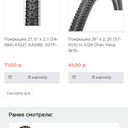
Покрышка 27, 5" x 2, 1 (54-
Покрышка 26" x 2, 25 (57-
584) K1027, KADRE, 30TP...
559) H-5129 Chao Yang
W10...
71,00
р.
41,00
р.
В корзину
В корзину
Смотреть все
Ранее смотрели: