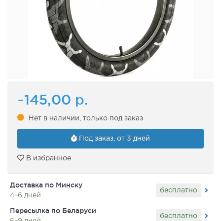
~145,00
р.
Нет в наличии, только под заказ
Под заказ, от 3 дней
В избранное
Доставка по Минску
бесплатно
4–6 дней
Пересылка по Беларуси
бесплатно