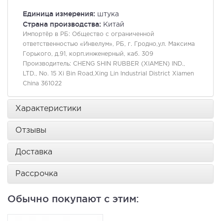
Единица измерения:
штука
Страна производства:
Китай
Импортёр в РБ:
Общество с ограниченной
ответственностью «Инвелум», РБ, г. Гродно,ул. Максима
Горького, д.91, корп.инженерный, каб. 309
Производитель:
CHENG SHIN RUBBER (XIAMEN) IND.,
LTD., No. 15 Xi Bin Road,Xing Lin Industrial District Xiamen
China 361022
Характеристики
Отзывы
Доставка
Рассрочка
Обычно покупают с этим: