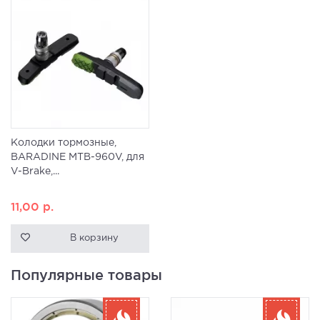
Колодки тормозные,
BARADINE MTB-960V, для
V-Brake,...
11,00
р.
В корзину
Популярные товары