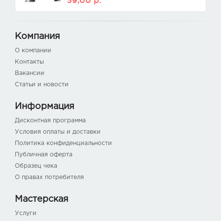
39,00
р.
Компания
О компании
Контакты
Вакансии
Статьи и новости
Информация
Дисконтная программа
Условия оплаты и доставки
Политика конфиденциальности
Публичная оферта
Образец чека
О правах потребителя
Мастерская
Услуги