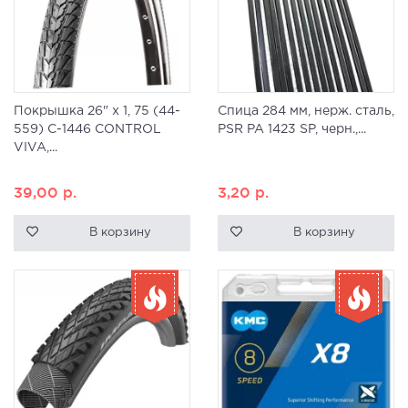
Покрышка 26" x 1, 75 (44-
Спица 284 мм, нерж. сталь,
559) C-1446 CONTROL
PSR PA 1423 SP, черн.,...
VIVA,...
39,00
р.
3,20
р.
В корзину
В корзину