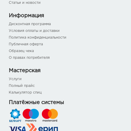
Статьи и новости
Информация
Дисконтная программа
Условия оплаты и доставки
Политика конфиденциальности
Публичная оферта
Образец чека
О правах потребителя
Мастерская
Услуги
Полный прайс
Калькулятор спиц
Платёжные системы