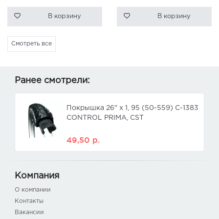
В корзину
В корзину
Смотреть все
Ранее смотрели:
Покрышка 26" x 1, 95 (50-559) C-1383
CONTROL PRIMA, CST
49,50
р.
Компания
О компании
Контакты
Вакансии