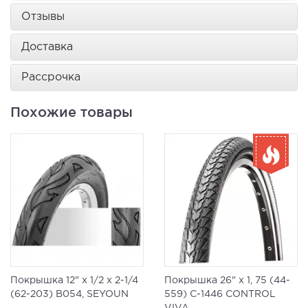
Отзывы
Доставка
Рассрочка
Похожие товары
Покрышка 12" x 1/2 x 2-1/4
Покрышка 26" x 1, 75 (44-
(62-203) B054, SEYOUN
559) C-1446 CONTROL