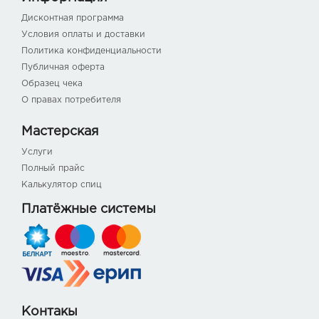
Дисконтная программа
Условия оплаты и доставки
Политика конфиденциальности
Публичная оферта
Образец чека
О правах потребителя
Мастерская
Услуги
Полный прайс
Калькулятор спиц
Платёжные системы
Контакы