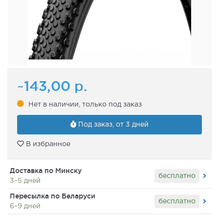
~143,00
р.
Нет в наличии, только под заказ
Под заказ, от 3 дней
В избранное
Доставка по Минску
бесплатно
3–5 дней
Пересылка по Беларуси
бесплатно
6–9 дней