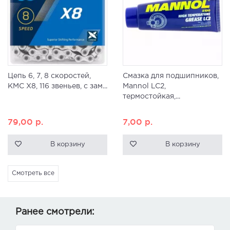
Цепь 6, 7, 8 скоростей,
Смазка для подшипников,
KMC X8, 116 звеньев, с зам...
Mannol LC2,
термостойкая,...
79,00
р.
7,00
р.
В корзину
В корзину
Смотреть все
Ранее смотрели: