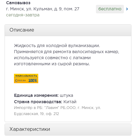
Самовывоз
бесплатно
г. Минск, ул. Кульман, д. 9, пом. 27
сегодня–завтра
Описание
Жидкость для холодной вулканизации.
Применяется для ремонта велосипедных камер,
используется совместно с латками
изготовленными из сырой резины.
Единица измерения:
штука
Страна производства:
Китай
Импортёр в РБ:
"Лавим" РБ,ООО, г. Минск, ул.
Будславская, 19, оф. 212
Характеристики