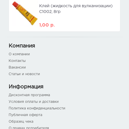
Клей (жидкость для вулканизации)
С1002, 8гр
1,00
р.
Компания
О компании
Контакты
Вакансии
Статьи и новости
Информация
Дисконтная программа
Условия оплаты и доставки
Политика конфиденциальности
Публичная оферта
Образец чека
О правах потребителя