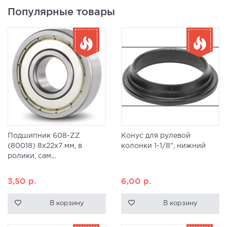
Популярные товары
Подшипник 608-ZZ
Конус для рулевой
(80018) 8x22x7 мм, в
колонки 1-1/8", нижний
ролики, сам...
3,50
р.
6,00
р.
В корзину
В корзину