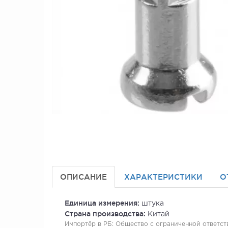
ОПИСАНИЕ
ХАРАКТЕРИСТИКИ
О
Единица измерения:
штука
Страна производства:
Китай
Импортёр в РБ:
Общество с ограниченной ответстве