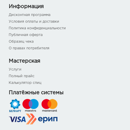
Информация
Дисконтная программа
Условия оплаты и доставки
Политика конфиденциальности
Публичная оферта
Образец чека
О правах потребителя
Мастерская
Услуги
Полный прайс
Калькулятор спиц
Платёжные системы