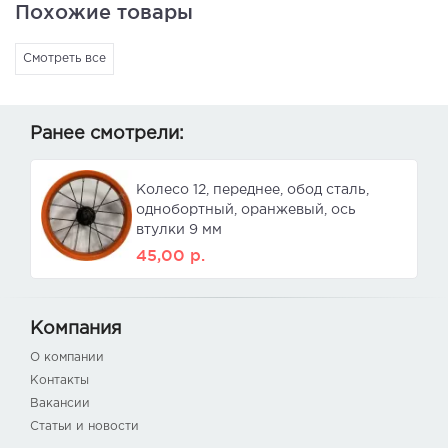
Похожие товары
Смотреть все
Ранее смотрели:
Колесо 12, переднее, обод сталь,
однобортный, оранжевый, ось
втулки 9 мм
45,00
р.
Компания
О компании
Контакты
Вакансии
Статьи и новости