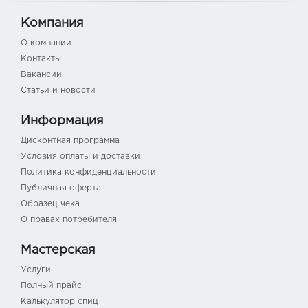
Компания
О компании
Контакты
Вакансии
Статьи и новости
Информация
Дисконтная программа
Условия оплаты и доставки
Политика конфиденциальности
Публичная оферта
Образец чека
О правах потребителя
Мастерская
Услуги
Полный прайс
Калькулятор спиц