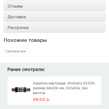
Отзывы
Доставка
Рассрочка
Похожие товары
Смотреть все
Ранее смотрели:
Каретка-картридж, Shimano ES300,
размер 68x126 мм, Octalink, без
винтов
99,00
р.