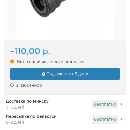
~110,00
р.
Нет в наличии, только под заказ
Под заказ, от 3 дней
В избранное
Доставка по Минску
бесплатно
3–5 дней
Пересылка по Беларуси
бесплатно
6–9 дней