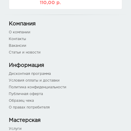
110,00
р.
Компания
О компании
Контакты
Вакансии
Статьи и новости
Информация
Дисконтная программа
Условия оплаты и доставки
Политика конфиденциальности
Публичная оферта
Образец чека
О правах потребителя
Мастерская
Услуги