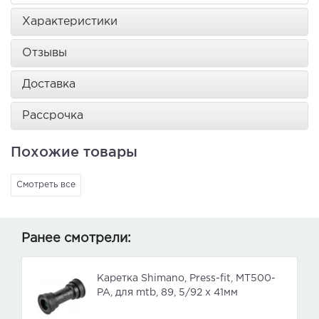
Характеристики
Отзывы
Доставка
Рассрочка
Похожие товары
Смотреть все
Ранее смотрели:
Каретка Shimano, Press-fit, MT500-
PA, для mtb, 89, 5/92 x 41мм