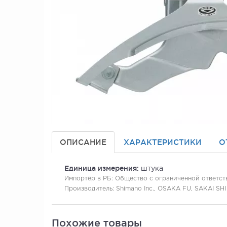
ОПИСАНИЕ
ХАРАКТЕРИСТИКИ
О
Единица измерения:
штука
Импортёр в РБ:
Общество с ограниченной ответстве
Производитель:
Shimano Inc., OSAKA FU, SAKAI SHI
Похожие товары