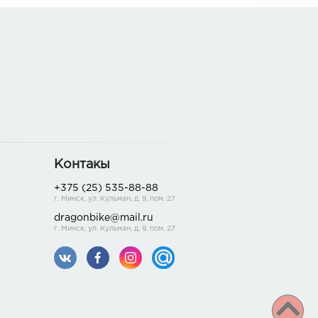
Контакы
+375 (25) 535-88-88
г. Минск, ул. Кульман, д. 9, пом. 27
dragonbike@mail.ru
г. Минск, ул. Кульман, д. 9, пом. 27