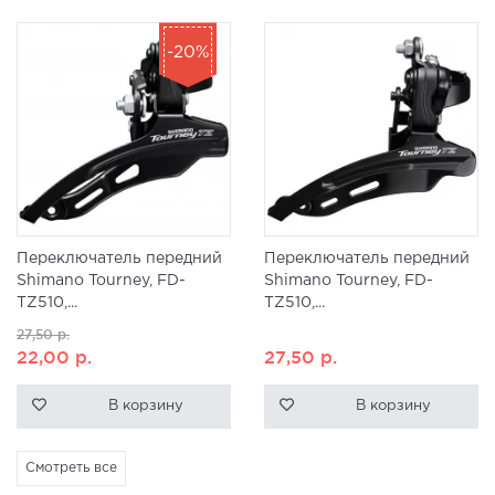
-20%
Переключатель передний
Переключатель передний
Shimano Tourney, FD-
Shimano Tourney, FD-
TZ510,...
TZ510,...
27,50
р.
22,00
р.
27,50
р.
В корзину
В корзину
Смотреть все