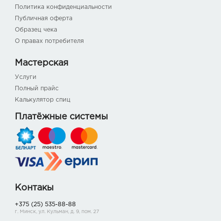
Политика конфиденциальности
Публичная оферта
Образец чека
О правах потребителя
Мастерская
Услуги
Полный прайс
Калькулятор спиц
Платёжные системы
Контакы
+375 (25) 535-88-88
г. Минск, ул. Кульман, д. 9, пом. 27