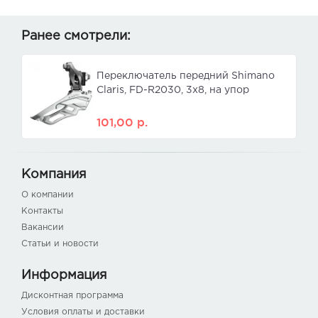
Ранее смотрели:
Переключатель передний Shimano
Claris, FD-R2030, 3x8, на упор
101,00
р.
Компания
О компании
Контакты
Вакансии
Статьи и новости
Информация
Дисконтная программа
Условия оплаты и доставки