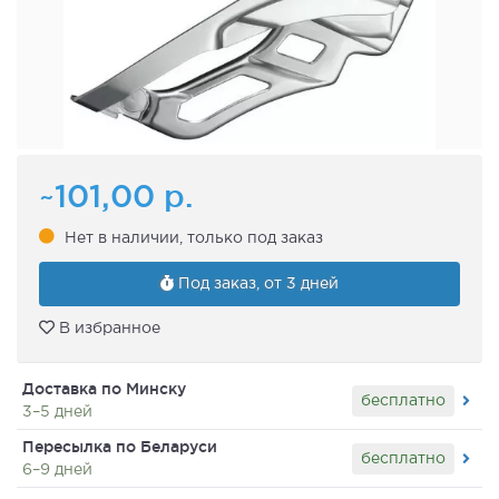
~101,00
р.
Нет в наличии, только под заказ
Под заказ, от 3 дней
В избранное
Доставка по Минску
бесплатно
3–5 дней
Пересылка по Беларуси
бесплатно
6–9 дней