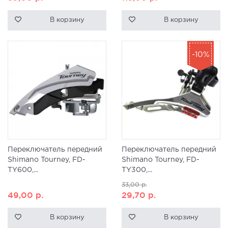
В корзину
В корзину
-10%
Переключатель передний
Переключатель передний
Shimano Tourney, FD-
Shimano Tourney, FD-
TY600,...
TY300,...
33,00
р.
49,00
р.
29,70
р.
В корзину
В корзину