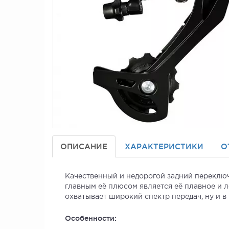
ОПИСАНИЕ
ХАРАКТЕРИСТИКИ
О
Качественный и недорогой задний переключа
главным её плюсом является её плавное и л
охватывает широкий спектр передач, ну и в
Особенности: