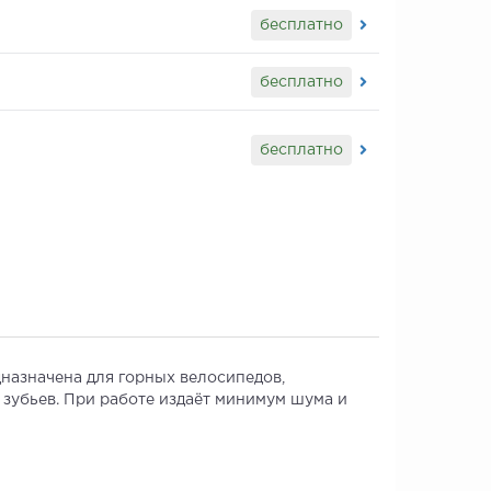
бесплатно
бесплатно
бесплатно
дназначена для горных велосипедов,
 зубьев. При работе издаёт минимум шума и