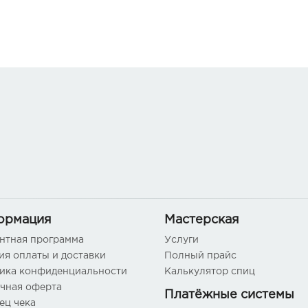
ормация
Мастерская
нтная программа
Услуги
ия оплаты и доставки
Полный прайс
ика конфиденциальности
Калькулятор спиц
чная оферта
Платёжные системы
ец чека