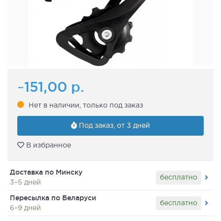
~151,00
р.
Нет в наличии, только под заказ
Под заказ, от 3 дней
В избранное
Доставка по Минску
бесплатно
3–5 дней
Пересылка по Беларуси
бесплатно
6–9 дней