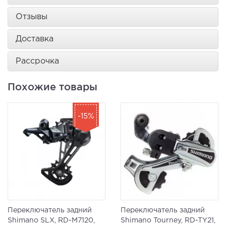
Отзывы
Доставка
Рассрочка
Похожие товары
-15%
Переключатель задний
Переключатель задний
Shimano SLX, RD-M7120,
Shimano Tourney, RD-TY21,