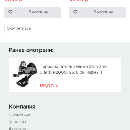
В корзину
В корзину
Смотреть все
Ранее смотрели:
Переключатель задний Shimano
Claris, R2000, SS, 8 ск, черный
151,00
р.
Компания
О компании
Контакты
Вакансии