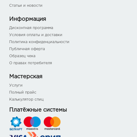
Статьи и новости
Информация
Дисконтная программа
Условия оплаты и доставки
Политика конфиденциальности
Публичная оферта
Образец чека
О правах потребителя
Мастерская
Услуги
Полный прайс
Калькулятор спиц
Платёжные системы