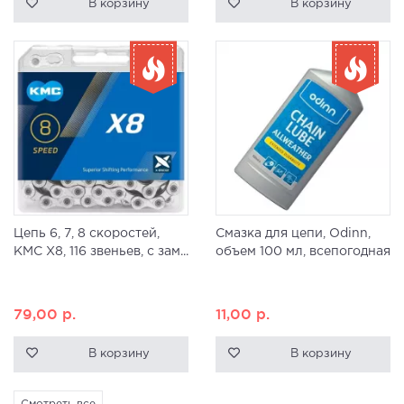
В корзину
В корзину
Цепь 6, 7, 8 скоростей,
Смазка для цепи, Odinn,
KMC X8, 116 звеньев, с зам...
объем 100 мл, всепогодная
79,00
р.
11,00
р.
В корзину
В корзину