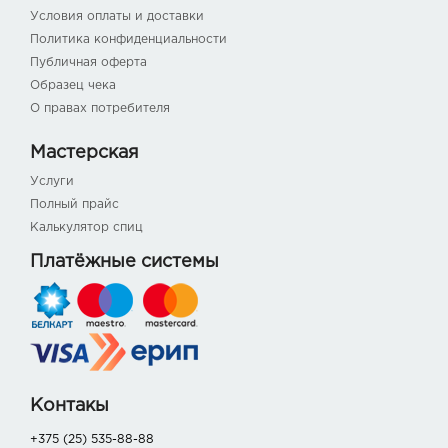
Условия оплаты и доставки
Политика конфиденциальности
Публичная оферта
Образец чека
О правах потребителя
Мастерская
Услуги
Полный прайс
Калькулятор спиц
Платёжные системы
Контакы
+375 (25) 535-88-88