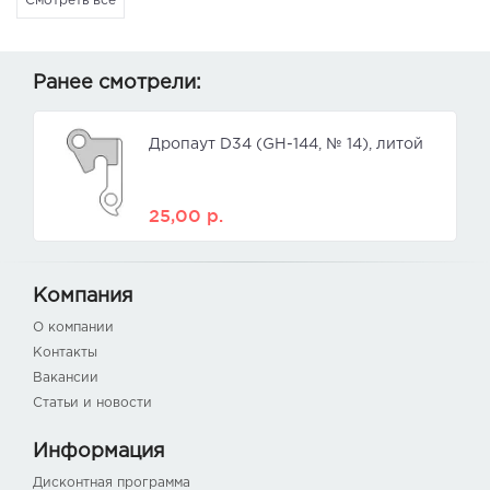
Смотреть все
Ранее смотрели:
Дропаут D34 (GH-144, № 14), литой
25,00
р.
Компания
О компании
Контакты
Вакансии
Статьи и новости
Информация
Дисконтная программа