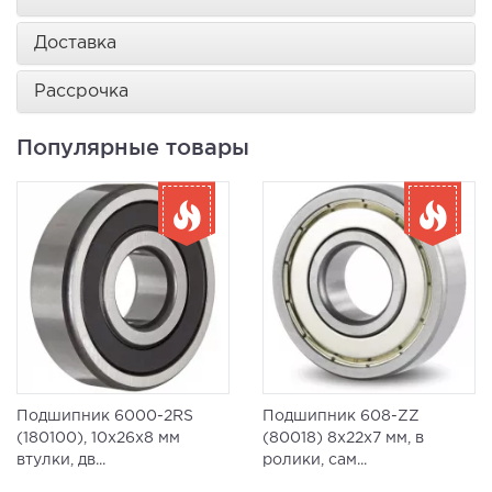
Доставка
Рассрочка
Популярные товары
Подшипник 6000-2RS
Подшипник 608-ZZ
(180100), 10x26x8 мм
(80018) 8x22x7 мм, в
втулки, дв...
ролики, сам...