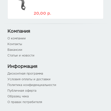
20,00
р.
Компания
О компании
Контакты
Вакансии
Статьи и новости
Информация
Дисконтная программа
Условия оплаты и доставки
Политика конфиденциальности
Публичная оферта
Образец чека
О правах потребителя