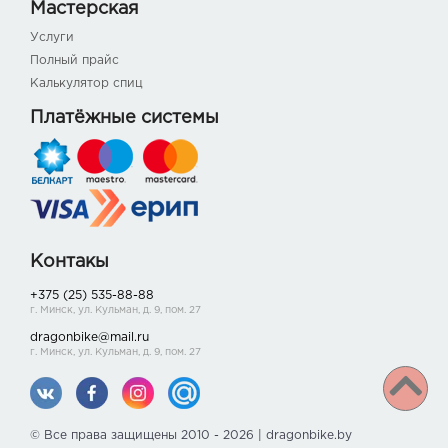
Мастерская
Услуги
Полный прайс
Калькулятор спиц
Платёжные системы
Контакы
+375 (25) 535-88-88
г. Минск, ул. Кульман, д. 9, пом. 27
dragonbike@mail.ru
г. Минск, ул. Кульман, д. 9, пом. 27
© Все права защищены 2010 - 2026 | dragonbike.by