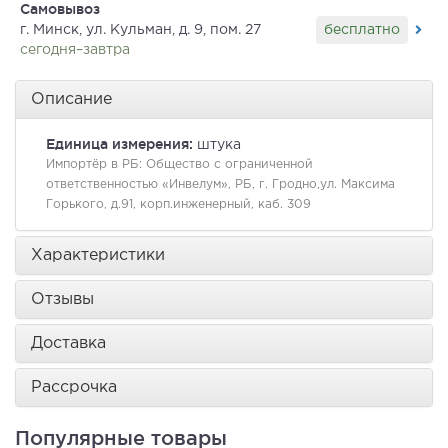
Самовывоз
бесплатно
г. Минск, ул. Кульман, д. 9, пом. 27
сегодня–завтра
Описание
Единица измерения:
штука
Импортёр в РБ:
Общество с ограниченной
ответственностью «Инвелум», РБ, г. Гродно,ул. Максима
Горького, д.91, корп.инженерный, каб. 309
Характеристики
Отзывы
Доставка
Рассрочка
Популярные товары