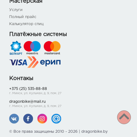
Мастерская
Услуги
Полный прайс
Калькулятор спиц
Платёжные системы
Контакы
+375 (25) 535-88-88
г. Минск, ул. Кульман, д. 9, пом. 27
dragonbike@mail.ru
г. Минск, ул. Кульман, д. 9, пом. 27
© Все права защищены 2010 - 2026 | dragonbike.by