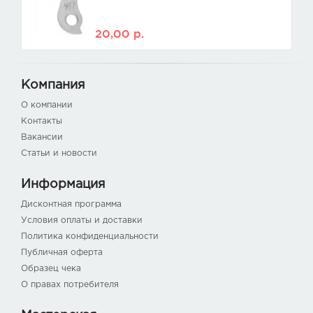
20,00
р.
Компания
О компании
Контакты
Вакансии
Статьи и новости
Информация
Дисконтная программа
Условия оплаты и доставки
Политика конфиденциальности
Публичная оферта
Образец чека
О правах потребителя