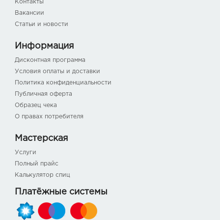
Контакты
Вакансии
Статьи и новости
Информация
Дисконтная программа
Условия оплаты и доставки
Политика конфиденциальности
Публичная оферта
Образец чека
О правах потребителя
Мастерская
Услуги
Полный прайс
Калькулятор спиц
Платёжные системы