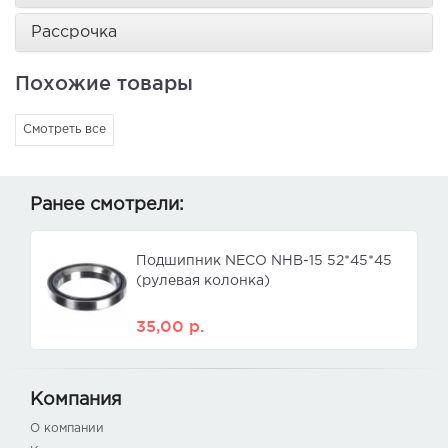
Рассрочка
Похожие товары
Смотреть все
Ранее смотрели:
Подшипник NECO NHB-15 52*45*45
(рулевая колонка)
35,00
р.
Компания
О компании