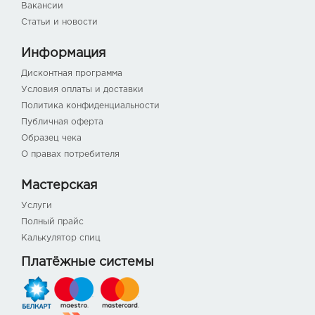
Вакансии
Статьи и новости
Информация
Дисконтная программа
Условия оплаты и доставки
Политика конфиденциальности
Публичная оферта
Образец чека
О правах потребителя
Мастерская
Услуги
Полный прайс
Калькулятор спиц
Платёжные системы