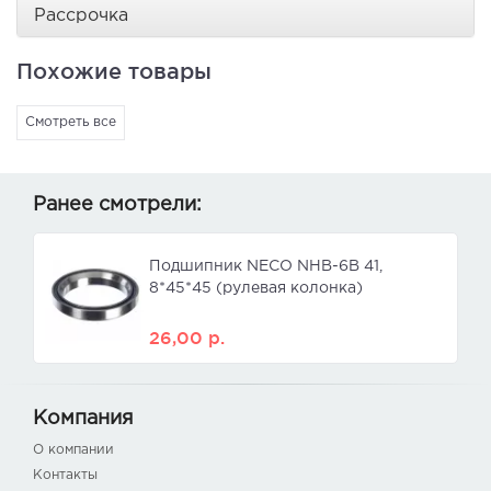
Рассрочка
Похожие товары
Смотреть все
Ранее смотрели:
Подшипник NECO NHB-6B 41,
8*45*45 (рулевая колонка)
26,00
р.
Компания
О компании
Контакты