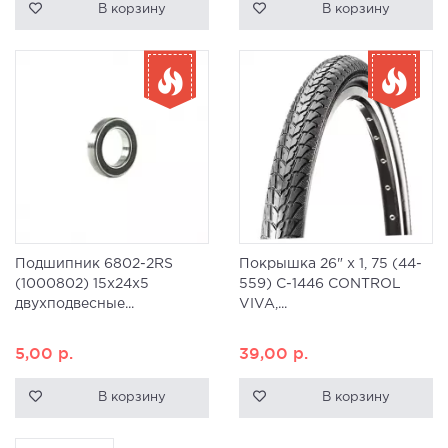
В корзину
В корзину
Подшипник 6802-2RS
Покрышка 26" x 1, 75 (44-
(1000802) 15x24x5
559) C-1446 CONTROL
двухподвесные...
VIVA,...
5,00
р.
39,00
р.
В корзину
В корзину