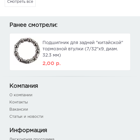
Смотреть все
Ранее смотрели:
Подшипник для задней "китайской"
тормозной втулки (7/32"x9, диам.
32.3 мм)
2,00
р.
Компания
О компании
Контакты
Вакансии
Статьи и новости
Информация
Дисконтная программа