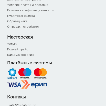
Условия оплаты и доставки
Политика конфиденциальности
Публичная оферта
Образец чека
О правах потребителя
Мастерская
Услуги
Полный прайс
Калькулятор спиц
Платёжные системы
Контакы
+375 (25) 535-88-88