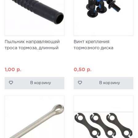
Пыльник направляющей
Винт крепления
троса тормоза, длинный
тормозного диска
1,00
р.
0,50
р.
В корзину
В корзину