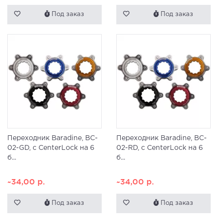
Под заказ
Под заказ
Переходник Baradine, BC-
Переходник Baradine, BC-
02-GD, с CenterLock на 6
02-RD, с CenterLock на 6
б...
б...
~34,00
р.
~34,00
р.
Под заказ
Под заказ