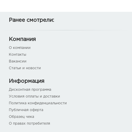
Ранее смотрели:
Компания
О компании
Контакты
Вакансии
Статьи и новости
Информация
Дисконтная программа
Условия оплаты и доставки
Политика конфиденциальности
Публичная оферта
Образец чека
О правах потребителя