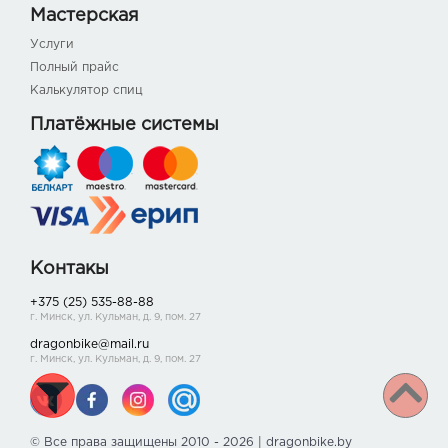
Мастерская
Услуги
Полный прайс
Калькулятор спиц
Платёжные системы
Контакы
+375 (25) 535-88-88
г. Минск, ул. Кульман, д. 9, пом. 27
dragonbike@mail.ru
г. Минск, ул. Кульман, д. 9, пом. 27
© Все права защищены 2010 - 2026 | dragonbike.by