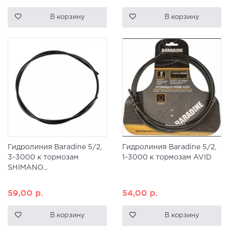
В корзину
В корзину
Гидролиния Baradine 5/2,
Гидролиния Baradine 5/2,
3-3000 к тормозам
1-3000 к тормозам AVID
SHIMANO...
59,00
р.
54,00
р.
В корзину
В корзину