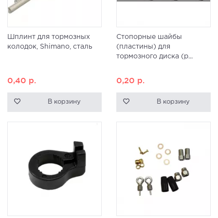
Шплинт для тормозных
Стопорные шайбы
колодок, Shimano, сталь
(пластины) для
тормозного диска (р...
0,40
р.
0,20
р.
В корзину
В корзину