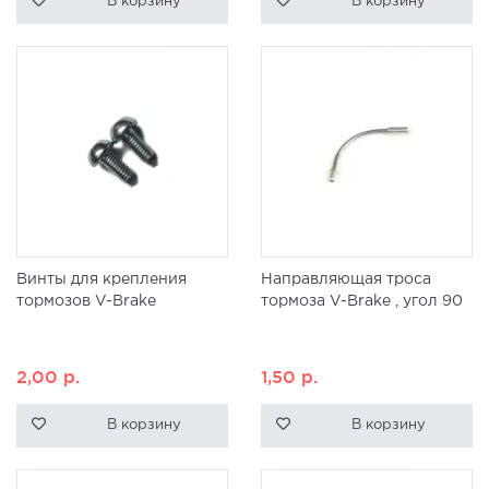
В корзину
В корзину
Винты для крепления
Направляющая троса
тормозов V-Brake
тормоза V-Brake , угол 90
2,00
р.
1,50
р.
В корзину
В корзину