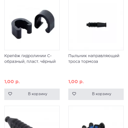
Крепёж гидролинии С-
Пыльник направляющей
образный, пласт. чёрный
троса тормоза
1,00
р.
1,00
р.
В корзину
В корзину