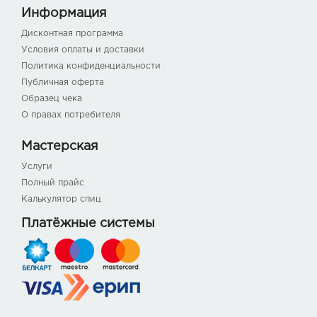
Информация
Дисконтная программа
Условия оплаты и доставки
Политика конфиденциальности
Публичная оферта
Образец чека
О правах потребителя
Мастерская
Услуги
Полный прайс
Калькулятор спиц
Платёжные системы