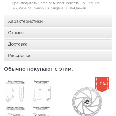
Производитель:
Baradine Rubber Industrial Co., Ltd., No.
377, Punei St., Yenho Li,Changhua 50064,Taiwan
Характеристики
Отзывы
Доставка
Рассрочка
Обычно покупают с этим:
-11%