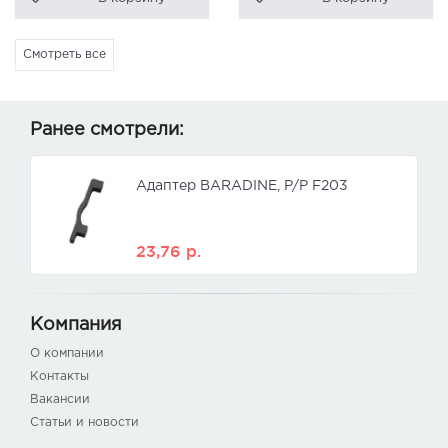
Смотреть все
Ранее смотрели:
Адаптер BARADINE, P/P F203
23,76
р.
Компания
О компании
Контакты
Вакансии
Статьи и новости