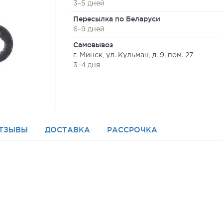
3–5 дней
Пересылка по Беларуси
6–9 дней
Самовывоз
г. Минск, ул. Кульман, д. 9, пом. 27
3–4 дня
ТЗЫВЫ
ДОСТАВКА
РАССРОЧКА