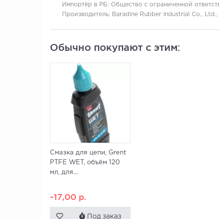
Импортёр в РБ:
Общество с ограниченной ответстве
Производитель:
Baradine Rubber Industrial Co., Ltd.
Обычно покупают с этим:
Смазка для цепи, Grent
PTFE WET, объём 120
мл, для...
~17,00
р.
Под заказ