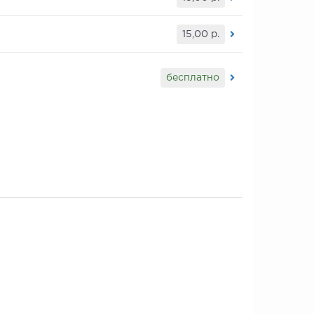
15,00
р.
бесплатно