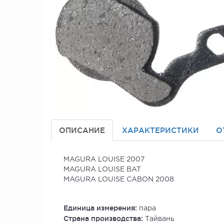
ОПИСАНИЕ
ХАРАКТЕРИСТИКИ
О
MAGURA LOUISE 2007
MAGURA LOUISE BAT
MAGURA LOUISE CABON 2008
Единица измерения:
пара
Страна производства:
Тайвань