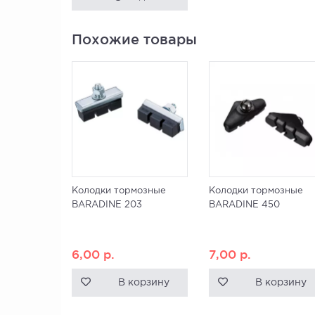
Похожие товары
Колодки тормозные
Колодки тормозные
BARADINE 203
BARADINE 450
6,00
р.
7,00
р.
В корзину
В корзину