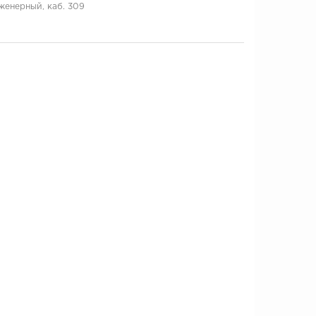
нженерный, каб. 309