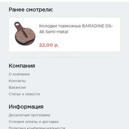
Ранее смотрели:
Колодки тормозные BARADINE DS-
46 Semi-metal
22,00
р.
Компания
О компании
Контакты
Вакансии
Статьи и новости
Информация
Дисконтная программа
Условия оплаты и доставки
Политика конфиденциальности