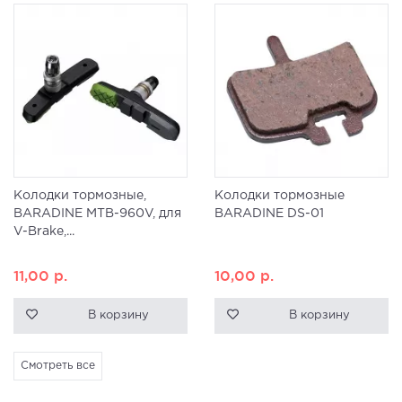
Колодки тормозные,
Колодки тормозные
BARADINE MTB-960V, для
BARADINE DS-01
V-Brake,...
11,00
р.
10,00
р.
В корзину
В корзину
Смотреть все