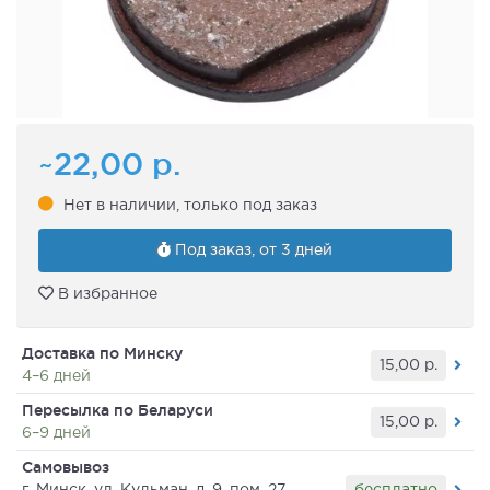
~22,00
р.
Нет в наличии, только под заказ
Под заказ, от 3 дней
В избранное
Доставка по Минску
15,00
р.
4–6 дней
Пересылка по Беларуси
15,00
р.
6–9 дней
Самовывоз
бесплатно