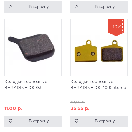
В корзину
В корзину
-10%
Колодки тормозные
Колодки тормозные
BARADINE DS-03
BARADINE DS-40 Sintered
39,50
р.
11,00
р.
35,55
р.
В корзину
В корзину