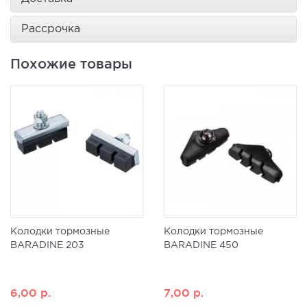
Рассрочка
Похожие товары
Колодки тормозные
Колодки тормозные
BARADINE 203
BARADINE 450
6,00
р.
7,00
р.