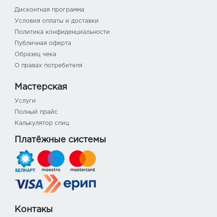
Дисконтная программа
Условия оплаты и доставки
Политика конфиденциальности
Публичная оферта
Образец чека
О правах потребителя
Мастерская
Услуги
Полный прайс
Калькулятор спиц
Платёжные системы
Контакы