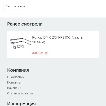
Смотреть все
Ранее смотрели:
Ротор ВМХ ZCH-FS100 (сталь,
28.6мм)
49,50
р.
Компания
О компании
Контакты
Вакансии
Статьи и новости
Информация