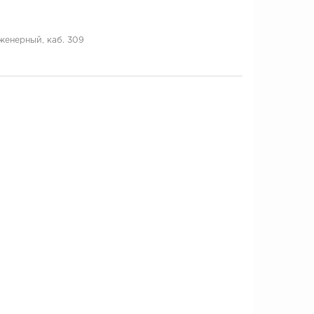
нженерный, каб. 309