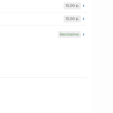
15,00
р.
15,00
р.
бесплатно