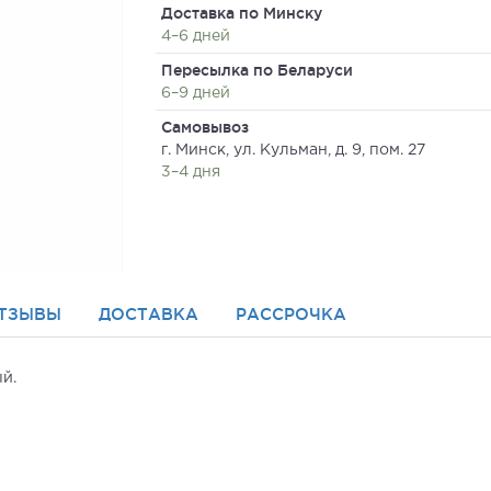
Доставка по Минску
4–6 дней
Пересылка по Беларуси
6–9 дней
Самовывоз
г. Минск, ул. Кульман, д. 9, пом. 27
3–4 дня
ТЗЫВЫ
ДОСТАВКА
РАССРОЧКА
ый.