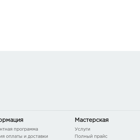
ормация
Мастерская
нтная программа
Услуги
ия оплаты и доставки
Полный прайс