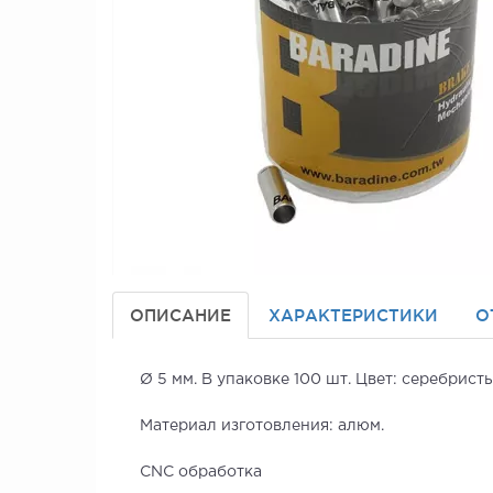
ОПИСАНИЕ
ХАРАКТЕРИСТИКИ
О
Ø 5 мм. В упаковке 100 шт. Цвет: серебрист
Материал изготовления: алюм.
CNC обработка