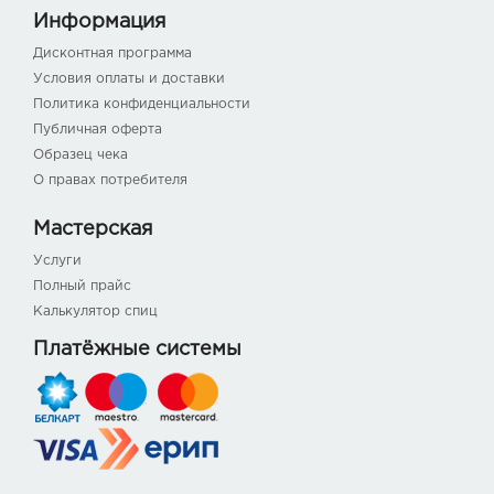
Информация
Дисконтная программа
Условия оплаты и доставки
Политика конфиденциальности
Публичная оферта
Образец чека
О правах потребителя
Мастерская
Услуги
Полный прайс
Калькулятор спиц
Платёжные системы