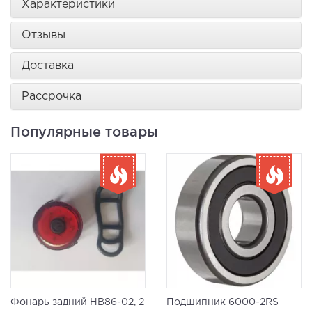
Характеристики
Отзывы
Доставка
Рассрочка
Популярные товары
Фонарь задний HB86-02, 2
Подшипник 6000-2RS