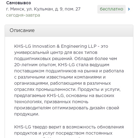
Самовывоз
бесплатно
г. Минск, ул. Кульман, д. 9, пом. 27
сегодня–завтра
Описание
KHS-LG Innovation & Engineering LLP - это
универсальный центр для всех типов
подшипниковых решений. Обладая более чем
20-летним опытом, KHS-LG стала ведущим
поставщиком подшипников на рынке и работала
с различными известными компаниями и
организациями, работающими в различных
отраслях промышленности. Продукты и услуги,
предлагаемые KHS-LG, основаны на высоких
технологиях, призванных помочь
производителям оптимизировать дизайн своей
продукции.
KHS-LG твердо верит в возможность обновления
продуктов и услуг посредством постоянных