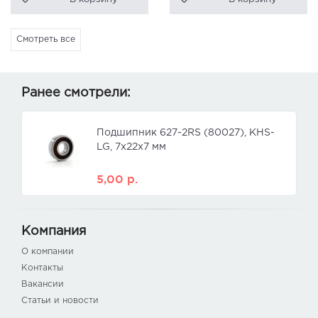
Смотреть все
Ранее смотрели:
Подшипник 627-2RS (80027), KHS-
LG, 7x22x7 мм
5,00
р.
Компания
О компании
Контакты
Вакансии
Статьи и новости